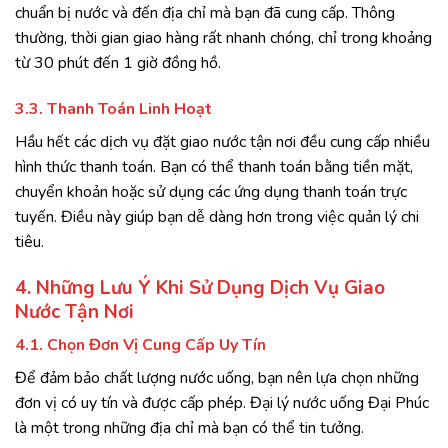
chuẩn bị nước và đến địa chỉ mà bạn đã cung cấp. Thông
thường, thời gian giao hàng rất nhanh chóng, chỉ trong khoảng
từ 30 phút đến 1 giờ đồng hồ.
3.3. Thanh Toán Linh Hoạt
Hầu hết các dịch vụ đặt giao nước tận nơi đều cung cấp nhiều
hình thức thanh toán. Bạn có thể thanh toán bằng tiền mặt,
chuyển khoản hoặc sử dụng các ứng dụng thanh toán trực
tuyến. Điều này giúp bạn dễ dàng hơn trong việc quản lý chi
tiêu.
4. Những Lưu Ý Khi Sử Dụng Dịch Vụ Giao
Nước Tận Nơi
4.1. Chọn Đơn Vị Cung Cấp Uy Tín
Để đảm bảo chất lượng nước uống, bạn nên lựa chọn những
đơn vị có uy tín và được cấp phép. Đại lý nước uống Đại Phúc
là một trong những địa chỉ mà bạn có thể tin tưởng.