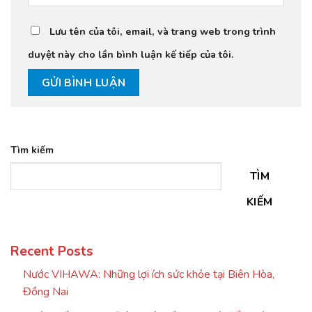
Lưu tên của tôi, email, và trang web trong trình
duyệt này cho lần bình luận kế tiếp của tôi.
Tìm kiếm
TÌM
KIẾM
Recent Posts
Nước VIHAWA: Những lợi ích sức khỏe tại Biên Hòa,
Đồng Nai