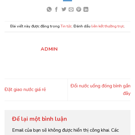
Bài viết này được đăng trong
Tin tức
. Đánh dấu
liên kết thường trực
.
ADMIN
Đổi nước uống đóng bình gần
Đặt giao nước giá rẻ
đây
Để lại một bình luận
Email của bạn sẽ không được hiển thị công khai.
Các