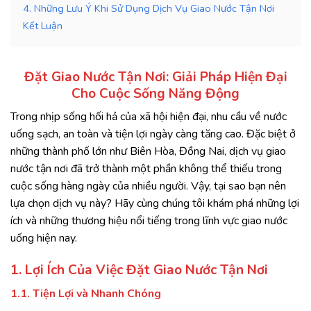
4. Những Lưu Ý Khi Sử Dụng Dịch Vụ Giao Nước Tận Nơi
Kết Luận
Đặt Giao Nước Tận Nơi: Giải Pháp Hiện Đại
Cho Cuộc Sống Năng Động
Trong nhịp sống hối hả của xã hội hiện đại, nhu cầu về nước
uống sạch, an toàn và tiện lợi ngày càng tăng cao. Đặc biệt ở
những thành phố lớn như Biên Hòa, Đồng Nai, dịch vụ giao
nước tận nơi đã trở thành một phần không thể thiếu trong
cuộc sống hàng ngày của nhiều người. Vậy, tại sao bạn nên
lựa chọn dịch vụ này? Hãy cùng chúng tôi khám phá những lợi
ích và những thương hiệu nổi tiếng trong lĩnh vực giao nước
uống hiện nay.
1. Lợi Ích Của Việc Đặt Giao Nước Tận Nơi
1.1. Tiện Lợi và Nhanh Chóng