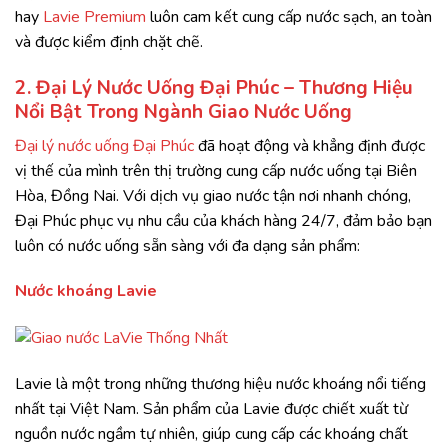
hay
Lavie Premium
luôn cam kết cung cấp nước sạch, an toàn
và được kiểm định chặt chẽ.
2. Đại Lý Nước Uống Đại Phúc – Thương Hiệu
Nổi Bật Trong Ngành Giao Nước Uống
Đại lý nước uống Đại Phúc
đã hoạt động và khẳng định được
vị thế của mình trên thị trường cung cấp nước uống tại Biên
Hòa, Đồng Nai. Với dịch vụ giao nước tận nơi nhanh chóng,
Đại Phúc phục vụ nhu cầu của khách hàng 24/7, đảm bảo bạn
luôn có nước uống sẵn sàng với đa dạng sản phẩm:
Nước khoáng Lavie
Lavie là một trong những thương hiệu nước khoáng nổi tiếng
nhất tại Việt Nam. Sản phẩm của Lavie được chiết xuất từ
nguồn nước ngầm tự nhiên, giúp cung cấp các khoáng chất