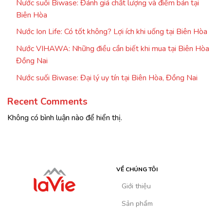
Nước suối Biwase: Đánh giá chất lượng và điểm bán tại
Biên Hòa
Nước Ion Life: Có tốt không? Lợi ích khi uống tại Biên Hòa
Nước VIHAWA: Những điều cần biết khi mua tại Biên Hòa
Đồng Nai
Nước suối Biwase: Đại lý uy tín tại Biên Hòa, Đồng Nai
Recent Comments
Không có bình luận nào để hiển thị.
VỀ CHÚNG TÔI
Giới thiệu
Sản phẩm