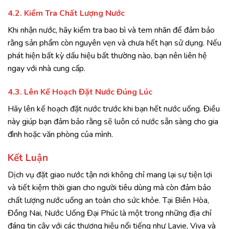
4.2. Kiểm Tra Chất Lượng Nước
Khi nhận nước, hãy kiểm tra bao bì và tem nhãn để đảm bảo
rằng sản phẩm còn nguyên vẹn và chưa hết hạn sử dụng. Nếu
phát hiện bất kỳ dấu hiệu bất thường nào, bạn nên liên hệ
ngay với nhà cung cấp.
4.3. Lên Kế Hoạch Đặt Nước Đúng Lúc
Hãy lên kế hoạch đặt nước trước khi bạn hết nước uống. Điều
này giúp bạn đảm bảo rằng sẽ luôn có nước sẵn sàng cho gia
đình hoặc văn phòng của mình.
Kết Luận
Dịch vụ đặt giao nước tận nơi không chỉ mang lại sự tiện lợi
và tiết kiệm thời gian cho người tiêu dùng mà còn đảm bảo
chất lượng nước uống an toàn cho sức khỏe. Tại Biên Hòa,
Đồng Nai, Nước Uống Đại Phúc là một trong những địa chỉ
đáng tin cậy với các thương hiệu nổi tiếng như Lavie, Viva và