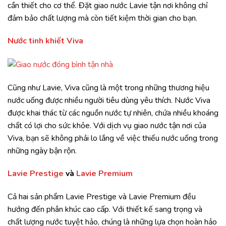
cần thiết cho cơ thể. Đặt giao nước Lavie tận nơi không chỉ
đảm bảo chất lượng mà còn tiết kiệm thời gian cho bạn.
Nước tinh khiết Viva
Cũng như Lavie, Viva cũng là một trong những thương hiệu
nước uống được nhiều người tiêu dùng yêu thích. Nước Viva
được khai thác từ các nguồn nước tự nhiên, chứa nhiều khoáng
chất có lợi cho sức khỏe. Với dịch vụ giao nước tận nơi của
Viva, bạn sẽ không phải lo lắng về việc thiếu nước uống trong
những ngày bận rộn.
Lavie Prestige
và
Lavie Premium
Cả hai sản phẩm Lavie Prestige và Lavie Premium đều
hướng đến phân khúc cao cấp. Với thiết kế sang trọng và
chất lượng nước tuyệt hảo, chúng là những lựa chọn hoàn hảo