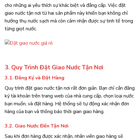
cho những ai yêu thích sự khác biệt và đẳng cấp. Việc đặt
giao nước tận nơi từ hai sản phẩm này khiến bạn không chỉ
hưởng thụ nước sạch mà còn cảm nhận được sự tinh tế trong
từng giọt nước.
3. Quy Trình Đặt Giao Nước Tận Nơi
3.1. Đăng Ký và Đặt Hàng
Quy trình đặt giao nước tận nơi rất đơn giản. Bạn chỉ cần đăng
ký tài khoản trên trang web của nhà cung cấp, chọn loại nước
bạn muốn, và đặt hàng. Hệ thống sẽ tự động xác nhận đơn
hàng của bạn và thông báo thời gian giao hàng.
3.2. Giao Nước Đến Tận Nơi
Sau khi đơn hàng được xác nhận, nhân viên giao hàng sẽ