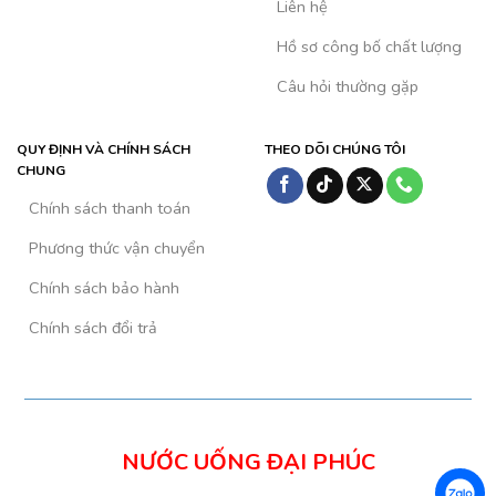
Liên hệ
Hồ sơ công bố chất lượng
Câu hỏi thường gặp
QUY ĐỊNH VÀ CHÍNH SÁCH
THEO DÕI CHÚNG TÔI
CHUNG
Chính sách thanh toán
Phương thức vận chuyển
Chính sách bảo hành
Chính sách đổi trả
NƯỚC UỐNG ĐẠI PHÚC